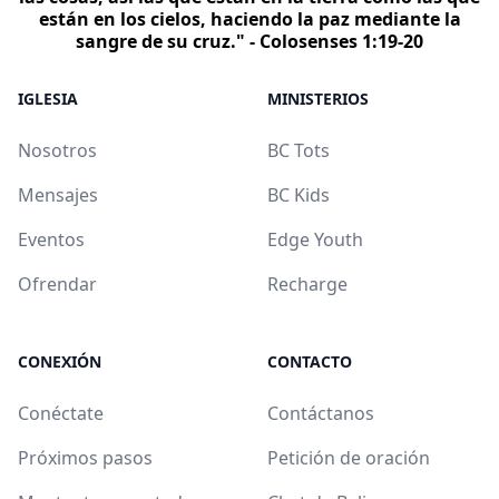
están en los cielos, haciendo la paz mediante la
sangre de su cruz." - Colosenses 1:19-20
IGLESIA
MINISTERIOS
Nosotros
BC Tots
Mensajes
BC Kids
Eventos
Edge Youth
Ofrendar
Recharge
CONEXIÓN
CONTACTO
Conéctate
Contáctanos
Próximos pasos
Petición de oración