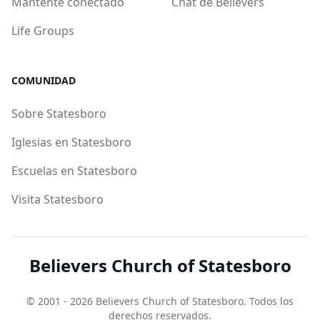
Mantente conectado
Chat de Believers
Life Groups
COMUNIDAD
Sobre Statesboro
Iglesias en Statesboro
Escuelas en Statesboro
Visita Statesboro
Believers Church of Statesboro
© 2001 - 2026
Believers Church of Statesboro
. Todos los
derechos reservados.