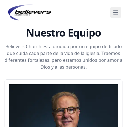
Abrir m
Nuestro Equipo
Believers Church esta dirigida por un equipo dedicado
que cuida cada parte de la vida de la iglesia. Traemos
diferentes fortalezas, pero estamos unidos por amor a
Dios y a las personas.