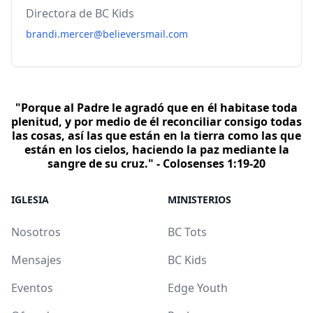
Directora de BC Kids
brandi.mercer@believersmail.com
"Porque al Padre le agradó que en él habitase toda
plenitud, y por medio de él reconciliar consigo todas
las cosas, así las que están en la tierra como las que
están en los cielos, haciendo la paz mediante la
sangre de su cruz." - Colosenses 1:19-20
IGLESIA
MINISTERIOS
Nosotros
BC Tots
Mensajes
BC Kids
Eventos
Edge Youth