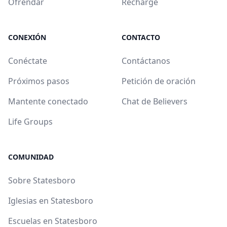
Ofrendar
Recharge
CONEXIÓN
CONTACTO
Conéctate
Contáctanos
Próximos pasos
Petición de oración
Mantente conectado
Chat de Believers
Life Groups
COMUNIDAD
Sobre Statesboro
Iglesias en Statesboro
Escuelas en Statesboro