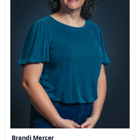
Brandi Mercer