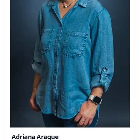
Adriana Araque